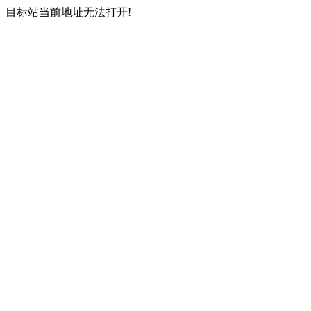
目标站当前地址无法打开!