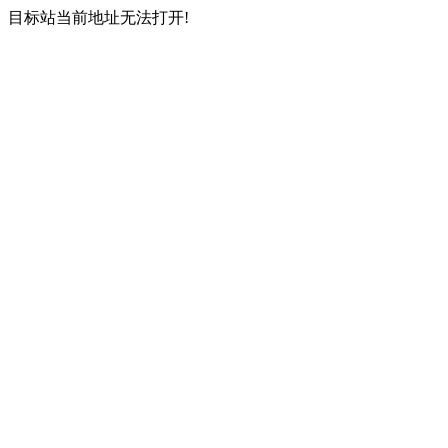
目标站当前地址无法打开!