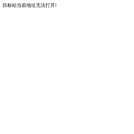
目标站当前地址无法打开!