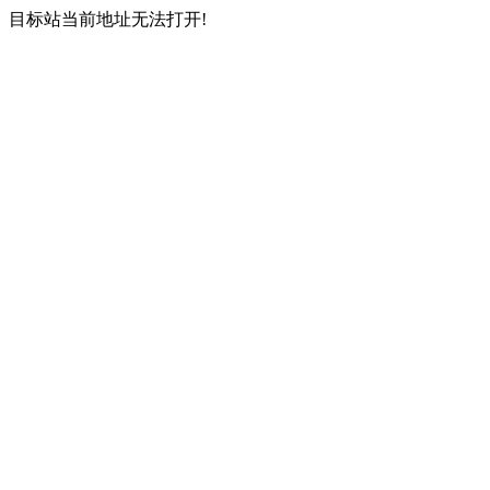
目标站当前地址无法打开!