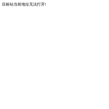
目标站当前地址无法打开!